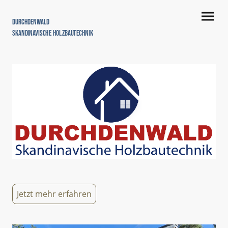
Durchdenwald
Skandinavische Holzbautechnik
Jetzt mehr erfahren