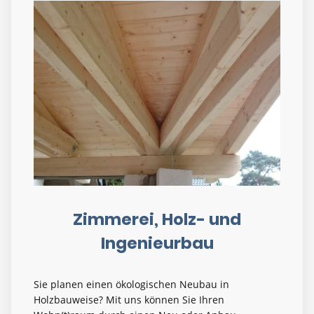
Zimmerei, Holz- und
Ingenieurbau
Sie planen einen ökologischen Neubau in
Holzbauweise? Mit uns können Sie Ihren