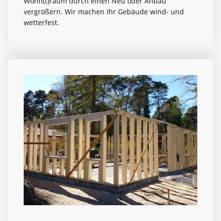
Wohn(t)raum durch einen Neu oder Anbau
vergrößern. Wir machen Ihr Gebäude wind- und
wetterfest.