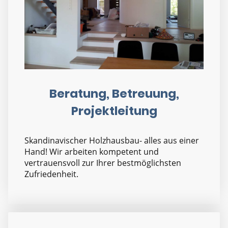
Beratung, Betreuung,
Projektleitung
Skandinavischer Holzhausbau- alles aus einer
Hand! Wir arbeiten kompetent und
vertrauensvoll zur Ihrer bestmöglichsten
Zufriedenheit.