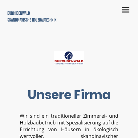
Durchdenwald
Skandinavische Holzbautechnik
Unsere Firma
Wir sind ein traditioneller Zimmerei- und
Holzbaubetrieb mit Spezialisierung auf die
Errichtung von Häusern in ökologisch
wertvoller, skandinavischer