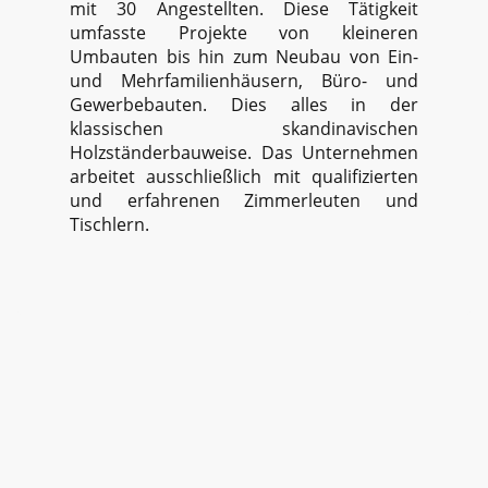
mit 30 Angestellten. Diese Tätigkeit
umfasste Projekte von kleineren
Umbauten bis hin zum Neubau von Ein-
und Mehrfamilienhäusern, Büro- und
Gewerbebauten. Dies alles in der
klassischen skandinavischen
Holzständerbauweise. Das Unternehmen
arbeitet ausschließlich mit qualifizierten
und erfahrenen Zimmerleuten und
Tischlern.