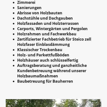
Zimmerei
Sanierungen
Abrisse von Holzbauten
Dachstühle und Dachgauben
Holzfassaden und Holzterrassen
Carports, Wintergärten und Pergolen
Holzrahmen und Fachwerkbau
Zertifizierter Fachbetrieb für Steico zell
Holzfaser Einblasdämmung
Klassischer Trockenbau
Holz- und Parkettfußböden
Holzhäuser auch schlüsselfertig
Auftragsberatung und ganzheitliche
Kundenbetreuung während unserer
Holzbaumaßnahmen
Baubetreuung für Bauherren