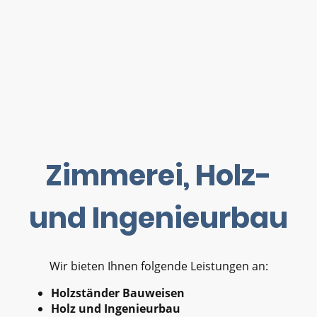
Zimmerei, Holz-
und Ingenieurbau
Wir bieten Ihnen folgende Leistungen an:
Holzständer Bauweisen
Holz und Ingenieurbau