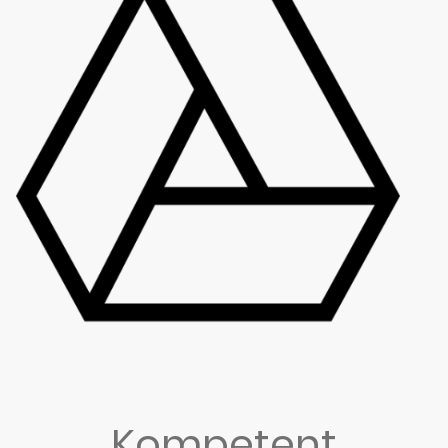
Kompetent