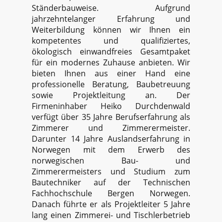
Ständerbauweise. Aufgrund
jahrzehntelanger Erfahrung und
Weiterbildung können wir Ihnen ein
kompetentes und qualifiziertes,
ökologisch einwandfreies Gesamtpaket
für ein modernes Zuhause anbieten. Wir
bieten Ihnen aus einer Hand eine
professionelle Beratung, Baubetreuung
sowie Projektleitung an. Der
Firmeninhaber Heiko Durchdenwald
verfügt über 35 Jahre Berufserfahrung als
Zimmerer und Zimmerermeister.
Darunter 14 Jahre Auslandserfahrung in
Norwegen mit dem Erwerb des
norwegischen Bau- und
Zimmerermeisters und Studium zum
Bautechniker auf der Technischen
Fachhochschule Bergen Norwegen.
Danach führte er als Projektleiter 5 Jahre
lang einen Zimmerei- und Tischlerbetrieb