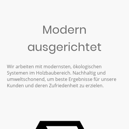
Modern
ausgerichtet
Wir arbeiten mit modernsten, ökologischen
Systemen im Holzbaubereich. Nachhaltig und
umweltschonend, um beste Ergebnisse für unsere
Kunden und deren Zufriedenheit zu erzielen.