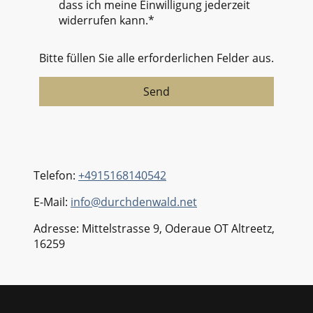
dass ich meine Einwilligung jederzeit
widerrufen kann.*
Bitte füllen Sie alle erforderlichen Felder aus.
Send
Telefon:
+4915168140542
E-Mail:
info@durchdenwald.net
Adresse: Mittelstrasse 9, Oderaue OT Altreetz,
16259