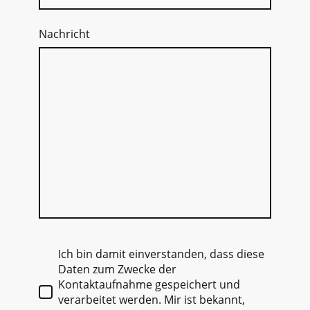
Nachricht
Ich bin damit einverstanden, dass diese
Daten zum Zwecke der
Kontaktaufnahme gespeichert und
verarbeitet werden. Mir ist bekannt,